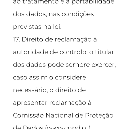
ao tratamento e a portabilidade
dos dados, nas condições
previstas na lei.
17. Direito de reclamação à
autoridade de controlo: o titular
dos dados pode sempre exercer,
caso assim o considere
necessário, o direito de
apresentar reclamação à
Comissão Nacional de Proteção
de Dados (www.cnpd.pt).