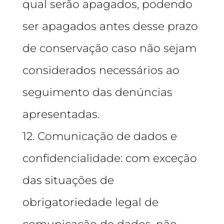
qual serão apagados, podendo
ser apagados antes desse prazo
de conservação caso não sejam
considerados necessários ao
seguimento das denúncias
apresentadas.
12. Comunicação de dados e
confidencialidade: com exceção
das situações de
obrigatoriedade legal de