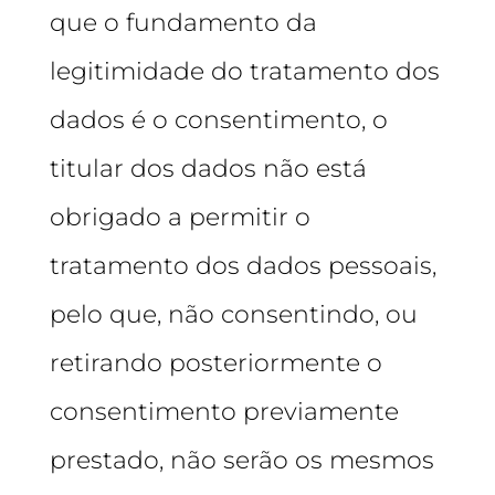
que o fundamento da
legitimidade do tratamento dos
dados é o consentimento, o
titular dos dados não está
obrigado a permitir o
tratamento dos dados pessoais,
pelo que, não consentindo, ou
retirando posteriormente o
consentimento previamente
prestado, não serão os mesmos