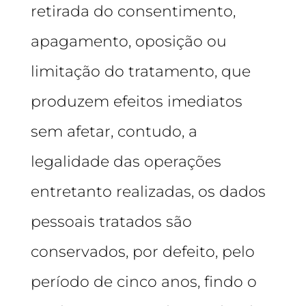
retirada do consentimento,
apagamento, oposição ou
limitação do tratamento, que
produzem efeitos imediatos
sem afetar, contudo, a
legalidade das operações
entretanto realizadas, os dados
pessoais tratados são
conservados, por defeito, pelo
período de cinco anos, findo o