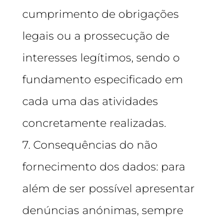
cumprimento de obrigações
legais ou a prossecução de
interesses legítimos, sendo o
fundamento especificado em
cada uma das atividades
concretamente realizadas.
7. Consequências do não
fornecimento dos dados: para
além de ser possível apresentar
denúncias anónimas, sempre