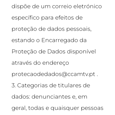
dispõe de um correio eletrónico
específico para efeitos de
proteção de dados pessoais,
estando o Encarregado da
Proteção de Dados disponível
através do endereço
protecaodedados@ccamtv.pt .
3. Categorias de titulares de
dados: denunciantes e, em
geral, todas e quaisquer pessoas