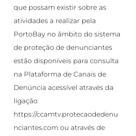
que possam existir sobre as
atividades a realizar pela
PortoBay no âmbito do sistema
de proteção de denunciantes
estão disponíveis para consulta
na Plataforma de Canais de
Denúncia acessível através da
ligação
https://ccamtv.protecaodedenu
nciantes.com ou através de