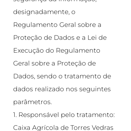
designadamente, o
Regulamento Geral sobre a
Proteção de Dados e a Lei de
Execução do Regulamento
Geral sobre a Proteção de
Dados, sendo o tratamento de
dados realizado nos seguintes
parâmetros.
1. Responsável pelo tratamento:
Caixa Agrícola de Torres Vedras