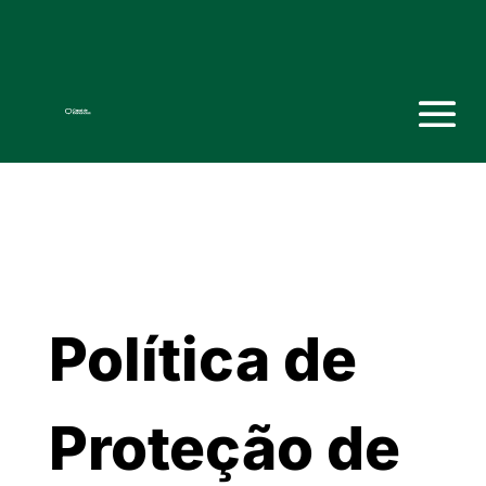
Política de
Proteção de