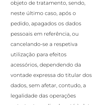
objeto de tratamento, sendo,
neste último caso, após o
pedido, apagados os dados
pessoais em referência, ou
cancelando-se a respetiva
utilização para efeitos
acessórios, dependendo da
vontade expressa do titular dos
dados, sem afetar, contudo, a
legalidade das operações