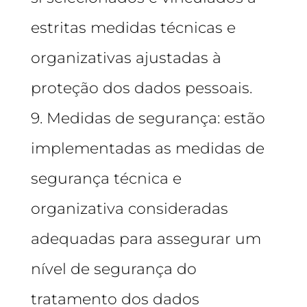
estritas medidas técnicas e
organizativas ajustadas à
proteção dos dados pessoais.
9. Medidas de segurança: estão
implementadas as medidas de
segurança técnica e
organizativa consideradas
adequadas para assegurar um
nível de segurança do
tratamento dos dados