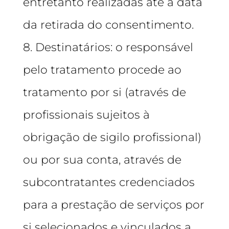
entretanto realizadas até à data
da retirada do consentimento.
8. Destinatários: o responsável
pelo tratamento procede ao
tratamento por si (através de
profissionais sujeitos à
obrigação de sigilo profissional)
ou por sua conta, através de
subcontratantes credenciados
para a prestação de serviços por
si selecionados e vinculados a