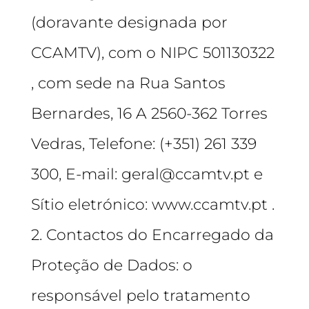
(doravante designada por
CCAMTV), com o NIPC 501130322
, com sede na Rua Santos
Bernardes, 16 A 2560-362 Torres
Vedras, Telefone: (+351) 261 339
300, E-mail: geral@ccamtv.pt e
Sítio eletrónico: www.ccamtv.pt .
2. Contactos do Encarregado da
Proteção de Dados: o
responsável pelo tratamento