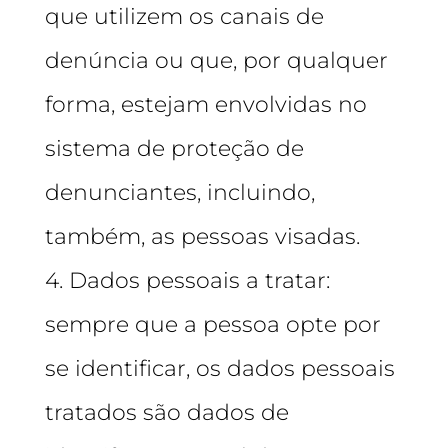
que utilizem os canais de
denúncia ou que, por qualquer
forma, estejam envolvidas no
sistema de proteção de
denunciantes, incluindo,
também, as pessoas visadas.
4. Dados pessoais a tratar:
sempre que a pessoa opte por
se identificar, os dados pessoais
tratados são dados de