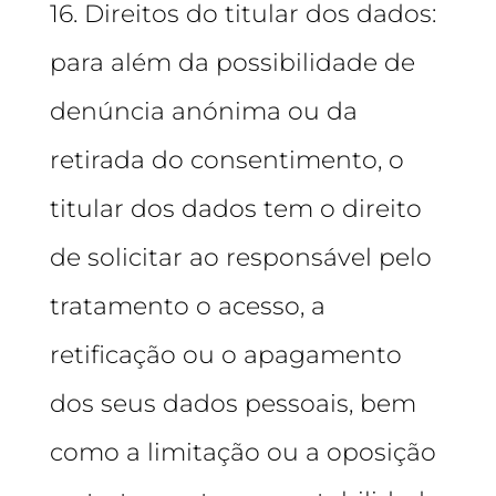
16. Direitos do titular dos dados:
para além da possibilidade de
denúncia anónima ou da
retirada do consentimento, o
titular dos dados tem o direito
de solicitar ao responsável pelo
tratamento o acesso, a
retificação ou o apagamento
dos seus dados pessoais, bem
como a limitação ou a oposição