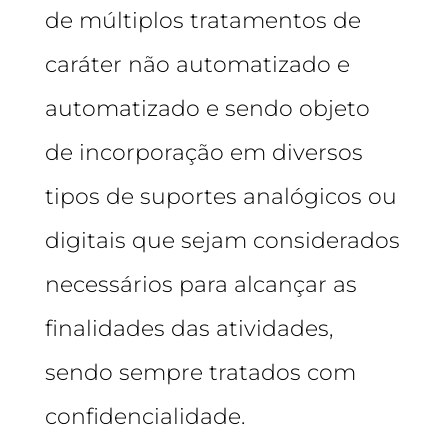
de múltiplos tratamentos de
caráter não automatizado e
automatizado e sendo objeto
de incorporação em diversos
tipos de suportes analógicos ou
digitais que sejam considerados
necessários para alcançar as
finalidades das atividades,
sendo sempre tratados com
confidencialidade.