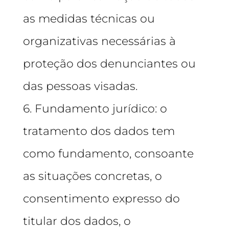
as medidas técnicas ou
organizativas necessárias à
proteção dos denunciantes ou
das pessoas visadas.
6. Fundamento jurídico: o
tratamento dos dados tem
como fundamento, consoante
as situações concretas, o
consentimento expresso do
titular dos dados, o