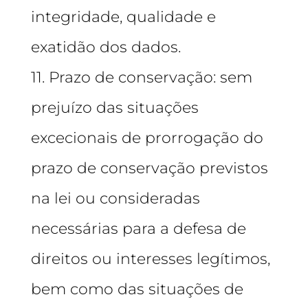
integridade, qualidade e
exatidão dos dados.
11. Prazo de conservação: sem
prejuízo das situações
excecionais de prorrogação do
prazo de conservação previstos
na lei ou consideradas
necessárias para a defesa de
direitos ou interesses legítimos,
bem como das situações de