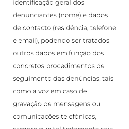
identificação geral dos
denunciantes (nome) e dados
de contacto (residência, telefone
e email), podendo ser tratados
outros dados em função dos
concretos procedimentos de
seguimento das denúncias, tais
como a voz em caso de
gravação de mensagens ou
comunicações telefónicas,