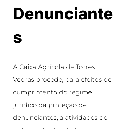
Denunciante
s
A Caixa Agrícola de Torres
Vedras procede, para efeitos de
cumprimento do regime
jurídico da proteção de
denunciantes, a atividades de