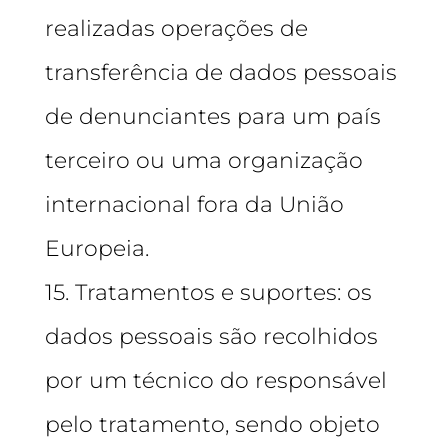
realizadas operações de
transferência de dados pessoais
de denunciantes para um país
terceiro ou uma organização
internacional fora da União
Europeia.
15. Tratamentos e suportes: os
dados pessoais são recolhidos
por um técnico do responsável
pelo tratamento, sendo objeto