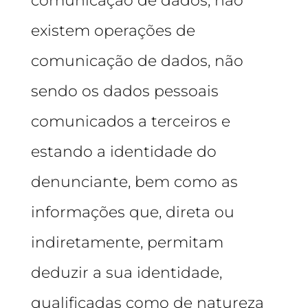
comunicação de dados, não
existem operações de
comunicação de dados, não
sendo os dados pessoais
comunicados a terceiros e
estando a identidade do
denunciante, bem como as
informações que, direta ou
indiretamente, permitam
deduzir a sua identidade,
qualificadas como de natureza