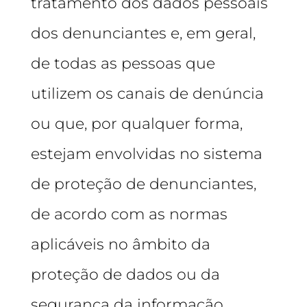
tratamento dos dados pessoais
dos denunciantes e, em geral,
de todas as pessoas que
utilizem os canais de denúncia
ou que, por qualquer forma,
estejam envolvidas no sistema
de proteção de denunciantes,
de acordo com as normas
aplicáveis no âmbito da
proteção de dados ou da
segurança da informação,