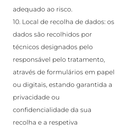
adequado ao risco.
10. Local de recolha de dados: os
dados são recolhidos por
técnicos designados pelo
responsável pelo tratamento,
através de formulários em papel
ou digitais, estando garantida a
privacidade ou
confidencialidade da sua
recolha e a respetiva