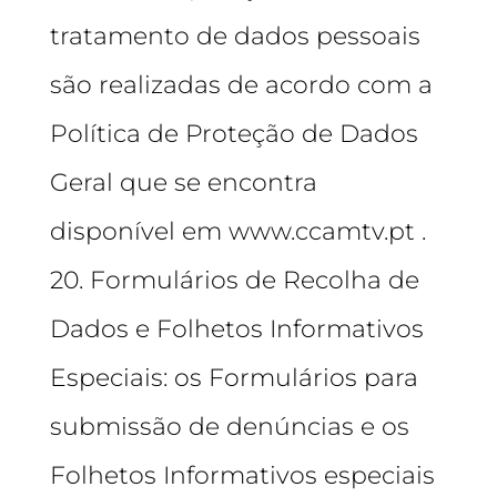
tratamento de dados pessoais
são realizadas de acordo com a
Política de Proteção de Dados
Geral que se encontra
disponível em www.ccamtv.pt .
20. Formulários de Recolha de
Dados e Folhetos Informativos
Especiais: os Formulários para
submissão de denúncias e os
Folhetos Informativos especiais