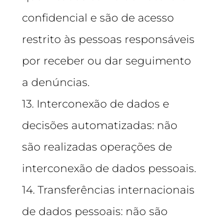
confidencial e são de acesso
restrito às pessoas responsáveis
por receber ou dar seguimento
a denúncias.
13. Interconexão de dados e
decisões automatizadas: não
são realizadas operações de
interconexão de dados pessoais.
14. Transferências internacionais
de dados pessoais: não são