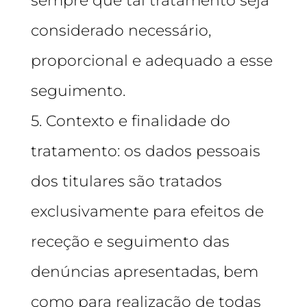
sempre que tal tratamento seja
considerado necessário,
proporcional e adequado a esse
seguimento.
5. Contexto e finalidade do
tratamento: os dados pessoais
dos titulares são tratados
exclusivamente para efeitos de
receção e seguimento das
denúncias apresentadas, bem
como para realização de todas