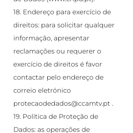
18. Endereço para exercício de
direitos: para solicitar qualquer
informação, apresentar
reclamações ou requerer o
exercício de direitos é favor
contactar pelo endereço de
correio eletrónico
protecaodedados@ccamtv.pt .
19. Política de Proteção de
Dados: as operações de