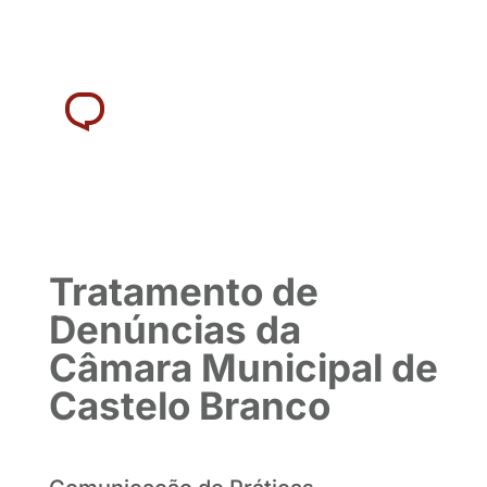
Tratamento de
Denúncias da
Câmara Municipal de
Castelo Branco