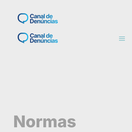
Normas