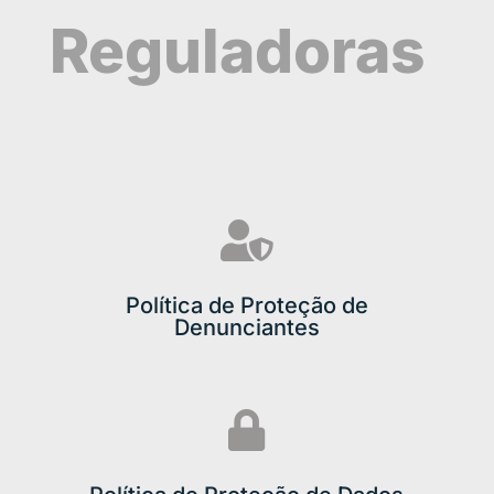
Reguladoras

Política de Proteção de
Denunciantes
