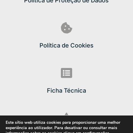
Política de Proteção de Dados

Política de Cookies

Ficha Técnica

Este sítio web utiliza cookies para proporcionar uma melhor
experiência ao utilizador. Para desativar ou consultar mais