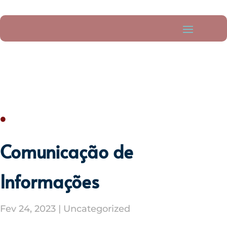
.
Comunicação de
Informações
Fev 24, 2023
|
Uncategorized