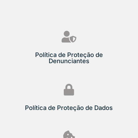

Política de Proteção de
Denunciantes

Política de Proteção de Dados
