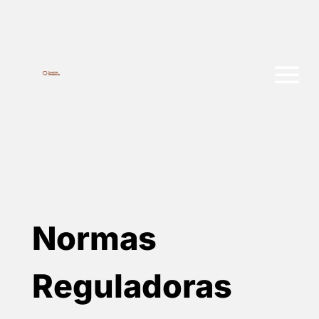
Normas
Reguladoras