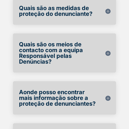
Quais são as medidas de
proteção do denunciante?
Quais são os meios de
contacto com a equipa
Responsável pelas
Denúncias?
Aonde posso encontrar
mais informação sobre a
proteção de denunciantes?