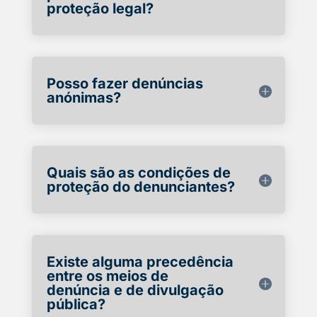
proteção legal?
Posso fazer denúncias
anónimas?
Quais são as condições de
proteção do denunciantes?
Existe alguma precedência
entre os meios de
denúncia e de divulgação
pública?