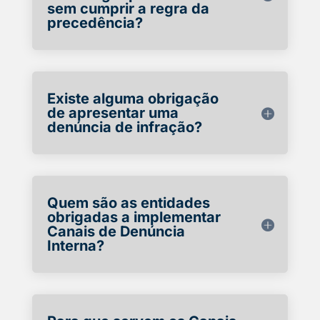
sem cumprir a regra da
precedência?
Existe alguma obrigação
de apresentar uma
denúncia de infração?
Quem são as entidades
obrigadas a implementar
Canais de Denúncia
Interna?