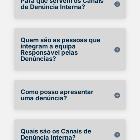
Para que servem os Canais
de Denúncia Interna?
Quem são as pessoas que
integram a equipa
Responsável pelas
Denúncias?
Como posso apresentar
uma denúncia?
Quais são os Canais de
Denúncia Interna?