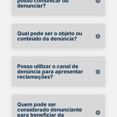
posso comunicar ou
denunciar?
Qual pode ser o objeto ou
conteúdo da denúncia?
Posso utilizar o canal de
denúncia para apresentar
reclamações?
Quem pode ser
considerado denunciante
para beneficiar da