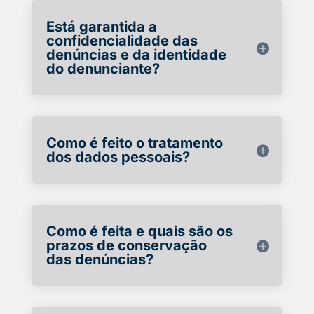
Está garantida a
confidencialidade das
denúncias e da identidade
do denunciante?
Como é feito o tratamento
dos dados pessoais?
Como é feita e quais são os
prazos de conservação
das denúncias?