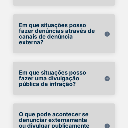
Em que situações posso
fazer denúncias através de
canais de denúncia
externa?
Em que situações posso
fazer uma divulgação
pública da infração?
O que pode acontecer se
denunciar externamente
ou divulgar publicamente