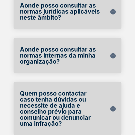
Aonde posso consultar as
normas jurídicas aplicáveis
neste âmbito?
Aonde posso consultar as
normas internas da minha
organização?
Quem posso contactar
caso tenha dúvidas ou
necessite de ajuda e
conselho prévio para
comunicar ou denunciar
uma infração?