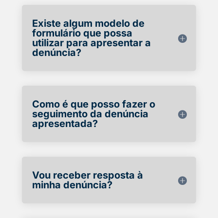
Existe algum modelo de
formulário que possa
utilizar para apresentar a
denúncia?
Como é que posso fazer o
seguimento da denúncia
apresentada?
Vou receber resposta à
minha denúncia?