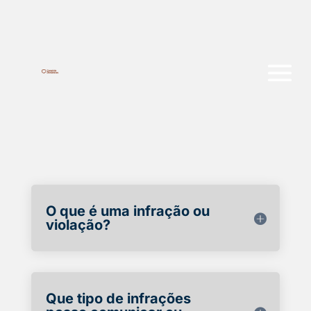
O que é uma infração ou
violação?
Que tipo de infrações