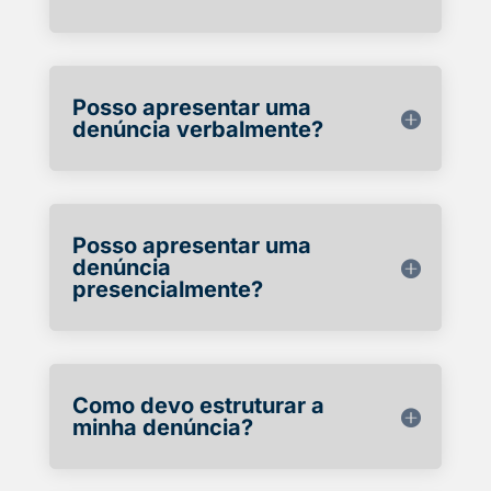
Posso apresentar uma
denúncia verbalmente?
Posso apresentar uma
denúncia
presencialmente?
Como devo estruturar a
minha denúncia?