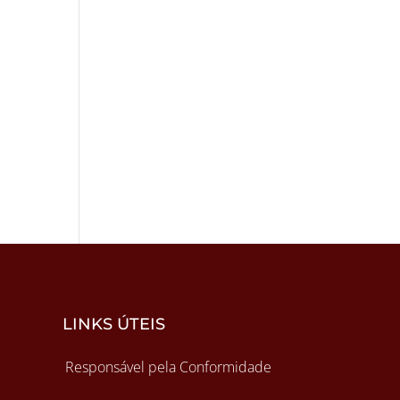
LINKS ÚTEIS
Responsável pela Conformidade