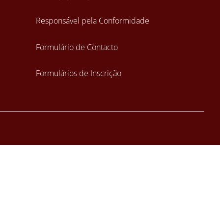
Responsável pela Conformidade
Formulário de Contacto
Formulários de Inscrição