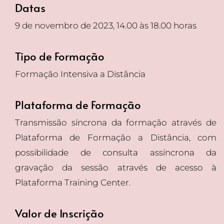
Datas
9 de novembro de 2023, 14.00 às 18.00 horas
Tipo de Formação
Formação Intensiva a Distância
Plataforma de Formação
Transmissão síncrona da formação através de
Plataforma de Formação a Distância, com
possibilidade de consulta assíncrona da
gravação da sessão através de acesso à
Plataforma Training Center.
Valor de Inscrição