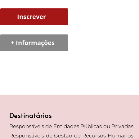
Inscrever
+ Informações
Destinatários
Responsáveis de Entidades Públicas ou Privadas,
Responsáveis de Gestão de Recursos Humanos,