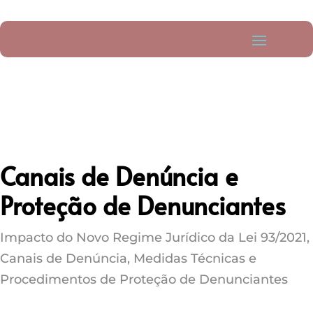
Canais de Denúncia e
Proteção de Denunciantes
Impacto do Novo Regime Jurídico da Lei 93/2021,
Canais de Denúncia, Medidas Técnicas e
Procedimentos de Proteção de Denunciantes