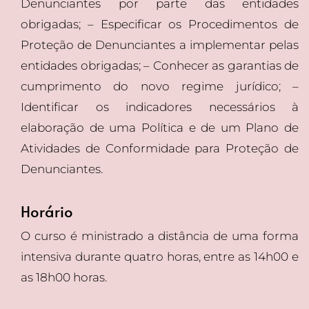
Denunciantes por parte das entidades
obrigadas; – Especificar os Procedimentos de
Proteção de Denunciantes a implementar pelas
entidades obrigadas; – Conhecer as garantias de
cumprimento do novo regime jurídico; –
Identificar os indicadores necessários à
elaboração de uma Política e de um Plano de
Atividades de Conformidade para Proteção de
Denunciantes.
Horário
O curso é ministrado a distância de uma forma
intensiva durante quatro horas, entre as 14h00 e
as 18h00 horas.