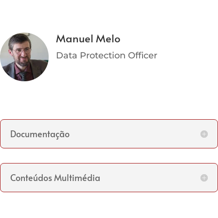
Manuel Melo
Data Protection Officer
Documentação
Conteúdos Multimédia