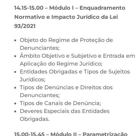
14.15-15.00 – Módulo I – Enquadramento
Normativo e Impacto Jurídico da Lei
93/2021
Objeto do Regime de Proteção de
Denunciantes;
Âmbito Objetivo e Subjetivo e Entrada em
Aplicação do Regime Jurídico;
Entidades Obrigadas e Tipos de Sujeitos
Jurídicos;
Tipos de Denúncias e Direitos dos
Denunciantes;
Tipos de Canais de Denúncia;
Deveres Especiais das Entidades
Obrigadas.
15.00-15.45 – Módulo II – Parametrização