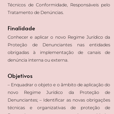
Técnicos de Conformidade, Responsáveis pelo
Tratamento de Denúncias.
Finalidade
Conhecer e aplicar o novo Regime Jurídico da
Proteção de Denunciantes nas entidades
obrigadas à implementação de canais de
denúncia interna ou externa.
Objetivos
– Enquadrar o objeto e o âmbito de aplicação do
novo Regime Jurídico da Proteção de
Denunciantes; – Identificar as novas obrigações
técnicas e organizativas de proteção de