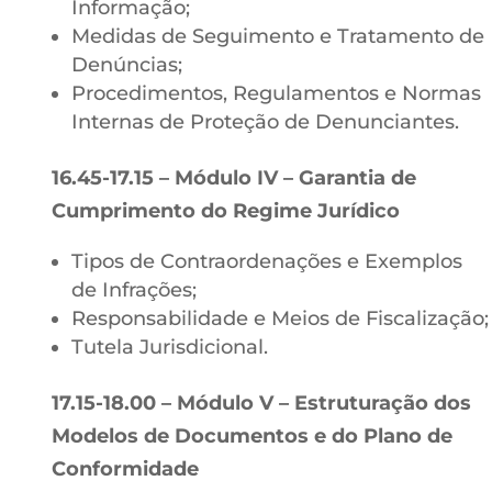
Informação;
Medidas de Seguimento e Tratamento de
Denúncias;
Procedimentos, Regulamentos e Normas
Internas de Proteção de Denunciantes.
16.45-17.15 – Módulo IV – Garantia de
Cumprimento do Regime Jurídico
Tipos de Contraordenações e Exemplos
de Infrações;
Responsabilidade e Meios de Fiscalização;
Tutela Jurisdicional.
17.15-18.00 – Módulo V – Estruturação dos
Modelos de Documentos e do Plano de
Conformidade