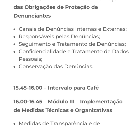
das Obrigações de Proteção de
Denunciantes
Canais de Denúncias Internas e Externas;
Responsáveis pelas Denúncias;
Seguimento e Tratamento de Denúncias;
Confidencialidade e Tratamento de Dados
Pessoais;
Conservação das Denúncias.
15.45-16.00 – Intervalo para Café
16.00-16.45 – Módulo III – Implementação
de Medidas Técnicas e Organizativas
Medidas de Transparência e de