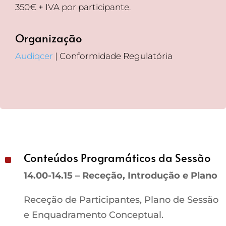
350€ + IVA por participante.
Organização
Audiqcer
| Conformidade Regulatória
Conteúdos Programáticos da Sessão
^
14.00-14.15 – Receção, Introdução e Plano
Receção de Participantes, Plano de Sessão
e Enquadramento Conceptual.