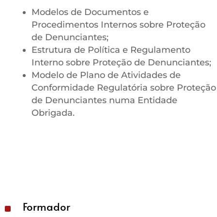
Modelos de Documentos e
Procedimentos Internos sobre Proteção
de Denunciantes;
Estrutura de Política e Regulamento
Interno sobre Proteção de Denunciantes;
Modelo de Plano de Atividades de
Conformidade Regulatória sobre Proteção
de Denunciantes numa Entidade
Obrigada.
Formador
^