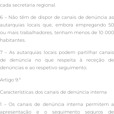
cada secretaria regional.
6 – Não têm de dispor de canais de denúncia as
autarquias locais que, embora empregando 50
ou mais trabalhadores, tenham menos de 10 000
habitantes.
7 – As autarquias locais podem partilhar canais
de denúncia no que respeita à receção de
denúncias e ao respetivo seguimento.
Artigo 9.º
Características dos canais de denúncia interna
1 – Os canais de denúncia interna permitem a
apresentação e o seguimento seguros de