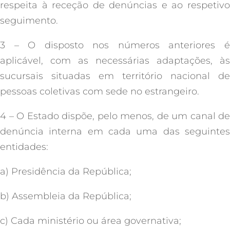
respeita à receção de denúncias e ao respetivo
seguimento.
3 – O disposto nos números anteriores é
aplicável, com as necessárias adaptações, às
sucursais situadas em território nacional de
pessoas coletivas com sede no estrangeiro.
4 – O Estado dispõe, pelo menos, de um canal de
denúncia interna em cada uma das seguintes
entidades:
a) Presidência da República;
b) Assembleia da República;
c) Cada ministério ou área governativa;