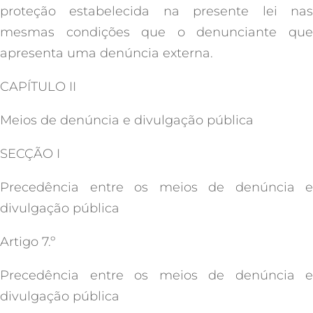
proteção estabelecida na presente lei nas
mesmas condições que o denunciante que
apresenta uma denúncia externa.
CAPÍTULO II
Meios de denúncia e divulgação pública
SECÇÃO I
Precedência entre os meios de denúncia e
divulgação pública
Artigo 7.º
Precedência entre os meios de denúncia e
divulgação pública