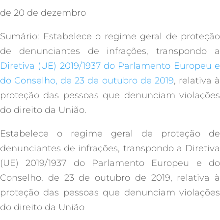
de 20 de dezembro
Sumário: Estabelece o regime geral de proteção
de denunciantes de infrações, transpondo a
Diretiva (UE) 2019/1937 do Parlamento Europeu e
do Conselho, de 23 de outubro de 2019
, relativa 
proteção das pessoas que denunciam violações
do direito da União.
Estabelece o regime geral de proteção de
denunciantes de infrações, transpondo a Diretiva
(UE) 2019/1937 do Parlamento Europeu e do
Conselho, de 23 de outubro de 2019, relativa à
proteção das pessoas que denunciam violações
do direito da União