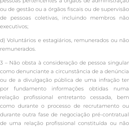
pessoas pertencentes a órgãos de administração
ou de gestão ou a órgãos fiscais ou de supervisão
de pessoas coletivas, incluindo membros não
executivos;
d) Voluntários e estagiários, remunerados ou não
remunerados.
3 – Não obsta à consideração de pessoa singular
como denunciante a circunstância de a denúncia
ou de a divulgação pública de uma infração ter
por fundamento informações obtidas numa
relação profissional entretanto cessada, bem
como durante o processo de recrutamento ou
durante outra fase de negociação pré-contratual
de uma relação profissional constituída ou não