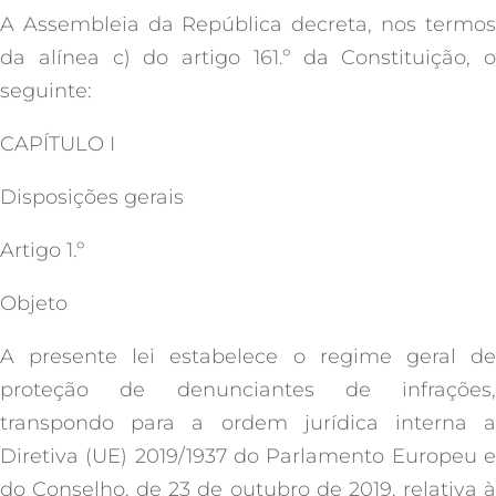
A Assembleia da República decreta, nos termos
da alínea c) do artigo 161.º da Constituição, o
seguinte:
CAPÍTULO I
Disposições gerais
Artigo 1.º
Objeto
A presente lei estabelece o regime geral de
proteção de denunciantes de infrações,
transpondo para a ordem jurídica interna a
Diretiva (UE) 2019/1937 do Parlamento Europeu e
do Conselho, de 23 de outubro de 2019, relativa à