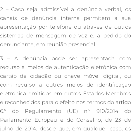
2 – Caso seja admissível a denúncia verbal, os
canais de denúncia interna permitem a sua
apresentação por telefone ou através de outros
sistemas de mensagem de voz e, a pedido do
denunciante, em reunião presencial.
3 – A denúncia pode ser apresentada com
recurso a meios de autenticação eletrónica com
cartão de cidadão ou chave móvel digital, ou
com recurso a outros meios de identificação
eletrónica emitidos em outros Estados-Membros
e reconhecidos para o efeito nos termos do artigo
6.º do Regulamento (UE) n.º 910/2014 do
Parlamento Europeu e do Conselho, de 23 de
julho de 2014, desde que, em qualquer caso, os