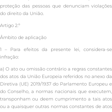
proteção das pessoas que denunciam violações
do direito da União.
Artigo 2.º
Âmbito de aplicação
1 – Para efeitos da presente lei, considera-se
infração:
a) O ato ou omissão contrário a regras constantes
dos atos da União Europeia referidos no anexo da
Diretiva (UE) 2019/1937 do Parlamento Europeu e
do Conselho, a normas nacionais que executem,
transponham ou deem cumprimento a tais atos
ou a quaisquer outras normas constantes de atos