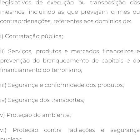
legislativos de execução ou transposição dos
mesmos, incluindo as que prevejam crimes ou
contraordenações, referentes aos domínios de:
i) Contratação pública;
ii) Serviços, produtos e mercados financeiros e
prevenção do branqueamento de capitais e do
financiamento do terrorismo;
iii) Segurança e conformidade dos produtos;
iv) Segurança dos transportes;
v) Proteção do ambiente;
vi) Proteção contra radiações e segurança
nuclear;