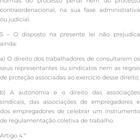
normas do processo penal nem do processo
contraordenacional, na sua fase administrativa
ou judicial.
5 – O disposto na presente lei não prejudica
ainda:
a) O direito dos trabalhadores de consultarem os
seus representantes ou sindicatos nem as regras
de proteção associadas ao exercício desse direito;
b) A autonomia e o direito das associações
sindicais, das associações de empregadores e
dos empregadores de celebrar um instrumento
de regulamentação coletiva de trabalho.
Artigo 4.º