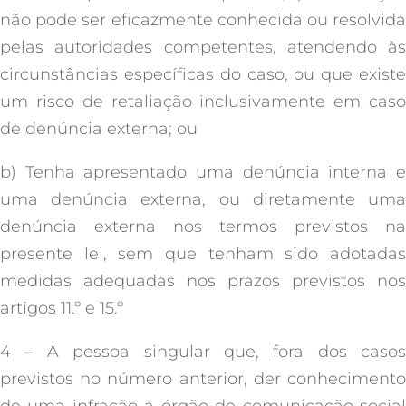
não pode ser eficazmente conhecida ou resolvida
pelas autoridades competentes, atendendo às
circunstâncias específicas do caso, ou que existe
um risco de retaliação inclusivamente em caso
de denúncia externa; ou
b) Tenha apresentado uma denúncia interna e
uma denúncia externa, ou diretamente uma
denúncia externa nos termos previstos na
presente lei, sem que tenham sido adotadas
medidas adequadas nos prazos previstos nos
artigos 11.º e 15.º
4 – A pessoa singular que, fora dos casos
previstos no número anterior, der conhecimento