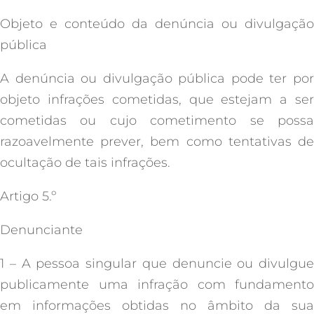
Objeto e conteúdo da denúncia ou divulgação
pública
A denúncia ou divulgação pública pode ter por
objeto infrações cometidas, que estejam a ser
cometidas ou cujo cometimento se possa
razoavelmente prever, bem como tentativas de
ocultação de tais infrações.
Artigo 5.º
Denunciante
1 – A pessoa singular que denuncie ou divulgue
publicamente uma infração com fundamento
em informações obtidas no âmbito da sua