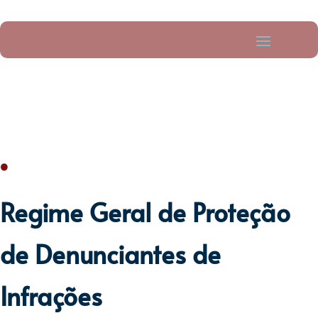
.
Regime Geral de Proteção
de Denunciantes de
Infrações