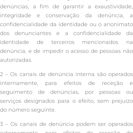
denúncias, a fim de garantir a exaustividade,
integridade e conservação da denúncia, a
confidencialidade da identidade ou o anonimato
dos denunciantes e a confidencialidade da
identidade de terceiros mencionados na
denúncia, e de impedir o acesso de pessoas não
autorizadas.
2 – Os canais de denúncia interna são operados
internamente, para efeitos de receção e
seguimento de denúncias, por pessoas ou
serviços designados para o efeito, sem prejuízo
do número seguinte.
3 – Os canais de denúncia podem ser operados