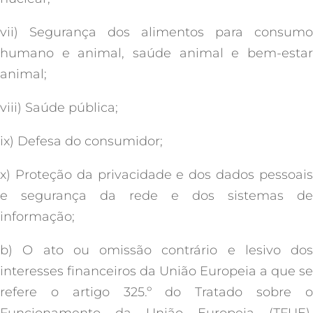
vii) Segurança dos alimentos para consumo
humano e animal, saúde animal e bem-estar
animal;
viii) Saúde pública;
ix) Defesa do consumidor;
x) Proteção da privacidade e dos dados pessoais
e segurança da rede e dos sistemas de
informação;
b) O ato ou omissão contrário e lesivo dos
interesses financeiros da União Europeia a que se
refere o artigo 325.º do Tratado sobre o