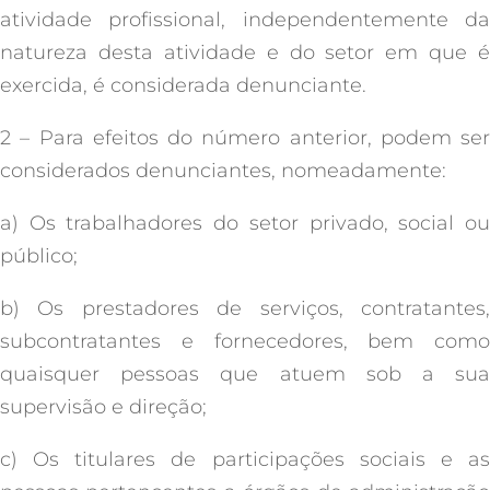
atividade profissional, independentemente da
natureza desta atividade e do setor em que é
exercida, é considerada denunciante.
2 – Para efeitos do número anterior, podem ser
considerados denunciantes, nomeadamente:
a) Os trabalhadores do setor privado, social ou
público;
b) Os prestadores de serviços, contratantes,
subcontratantes e fornecedores, bem como
quaisquer pessoas que atuem sob a sua
supervisão e direção;
c) Os titulares de participações sociais e as