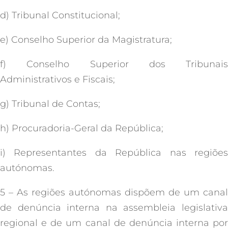
d) Tribunal Constitucional;
e) Conselho Superior da Magistratura;
f) Conselho Superior dos Tribunais
Administrativos e Fiscais;
g) Tribunal de Contas;
h) Procuradoria-Geral da República;
i) Representantes da República nas regiões
autónomas.
5 – As regiões autónomas dispõem de um canal
de denúncia interna na assembleia legislativa
regional e de um canal de denúncia interna por