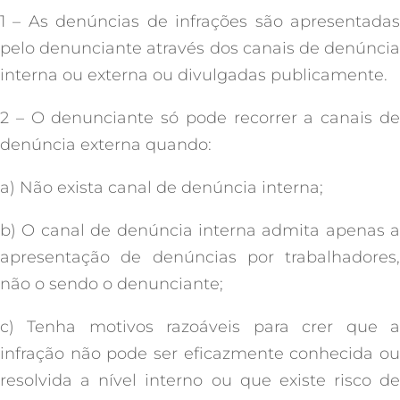
1 – As denúncias de infrações são apresentadas
pelo denunciante através dos canais de denúncia
interna ou externa ou divulgadas publicamente.
2 – O denunciante só pode recorrer a canais de
denúncia externa quando:
a) Não exista canal de denúncia interna;
b) O canal de denúncia interna admita apenas a
apresentação de denúncias por trabalhadores,
não o sendo o denunciante;
c) Tenha motivos razoáveis para crer que a
infração não pode ser eficazmente conhecida ou
resolvida a nível interno ou que existe risco de