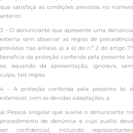
que satisfaça as condições previstas no número
anterior.
3 – O denunciante que apresente uma denúncia
externa sem observar as regras de precedência
previstas nas alíneas a) a e) do n.º 2 do artigo 7.º
beneficia da proteção conferida pela presente lei
se, aquando da apresentação, ignorava, sem
culpa, tais regras.
4 – A proteção conferida pela presente lei é
extensível, com as devidas adaptações, a:
a) Pessoa singular que auxilie o denunciante no
procedimento de denúncia e cujo auxílio deva
ser confidencial, incluindo representantes