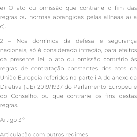
e) O ato ou omissão que contrarie o fim das
regras ou normas abrangidas pelas alíneas a) a
c).
2 – Nos domínios da defesa e segurança
nacionais, só é considerado infração, para efeitos
da presente lei, o ato ou omissão contrário às
regras de contratação constantes dos atos da
União Europeia referidos na parte i.A do anexo da
Diretiva (UE) 2019/1937 do Parlamento Europeu e
do Conselho, ou que contrarie os fins destas
regras.
Artigo 3.º
Articulação com outros regimes