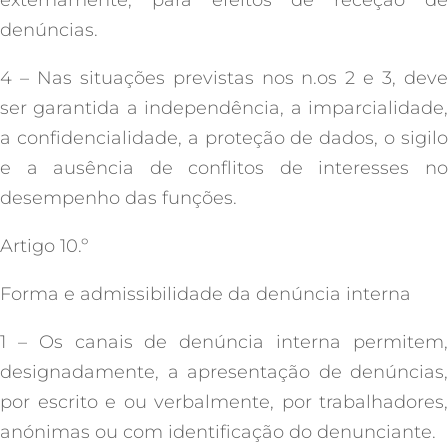
externamente, para efeitos de receção de
denúncias.
4 – Nas situações previstas nos n.os 2 e 3, deve
ser garantida a independência, a imparcialidade,
a confidencialidade, a proteção de dados, o sigilo
e a ausência de conflitos de interesses no
desempenho das funções.
Artigo 10.º
Forma e admissibilidade da denúncia interna
1 – Os canais de denúncia interna permitem,
designadamente, a apresentação de denúncias,
por escrito e ou verbalmente, por trabalhadores,
anónimas ou com identificação do denunciante.