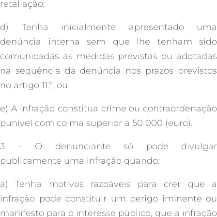
retaliação;
d) Tenha inicialmente apresentado uma
denúncia interna sem que lhe tenham sido
comunicadas as medidas previstas ou adotadas
na sequência da denúncia nos prazos previstos
no artigo 11.º; ou
e) A infração constitua crime ou contraordenação
punível com coima superior a 50 000 (euro).
3 – O denunciante só pode divulgar
publicamente uma infração quando:
a) Tenha motivos razoáveis para crer que a
infração pode constituir um perigo iminente ou
manifesto para o interesse público, que a infração