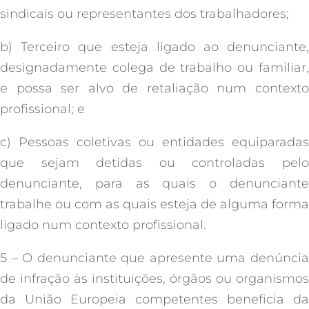
sindicais ou representantes dos trabalhadores;
b) Terceiro que esteja ligado ao denunciante,
designadamente colega de trabalho ou familiar,
e possa ser alvo de retaliação num contexto
profissional; e
c) Pessoas coletivas ou entidades equiparadas
que sejam detidas ou controladas pelo
denunciante, para as quais o denunciante
trabalhe ou com as quais esteja de alguma forma
ligado num contexto profissional.
5 – O denunciante que apresente uma denúncia
de infração às instituições, órgãos ou organismos
da União Europeia competentes beneficia da