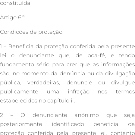
constituída.
Artigo 6.º
Condições de proteção
1 – Beneficia da proteção conferida pela presente
lei o denunciante que, de boa-fé, e tendo
fundamento sério para crer que as informações
são, no momento da denúncia ou da divulgação
pública, verdadeiras, denuncie ou divulgue
publicamente uma infração nos termos
estabelecidos no capítulo ii.
2 – O denunciante anónimo que seja
posteriormente identificado beneficia da
proteção conferida pela presente lei, contanto