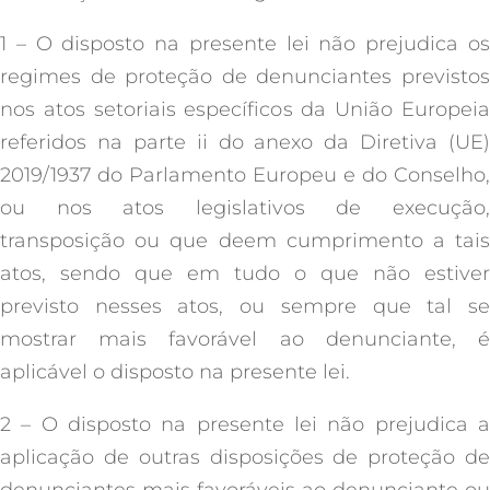
1 – O disposto na presente lei não prejudica os
regimes de proteção de denunciantes previstos
nos atos setoriais específicos da União Europeia
referidos na parte ii do anexo da Diretiva (UE)
2019/1937 do Parlamento Europeu e do Conselho,
ou nos atos legislativos de execução,
transposição ou que deem cumprimento a tais
atos, sendo que em tudo o que não estiver
previsto nesses atos, ou sempre que tal se
mostrar mais favorável ao denunciante, é
aplicável o disposto na presente lei.
2 – O disposto na presente lei não prejudica a
aplicação de outras disposições de proteção de