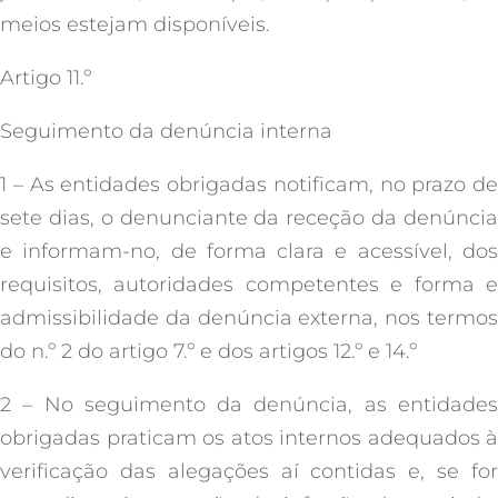
meios estejam disponíveis.
Artigo 11.º
Seguimento da denúncia interna
1 – As entidades obrigadas notificam, no prazo de
sete dias, o denunciante da receção da denúncia
e informam-no, de forma clara e acessível, dos
requisitos, autoridades competentes e forma e
admissibilidade da denúncia externa, nos termos
do n.º 2 do artigo 7.º e dos artigos 12.º e 14.º
2 – No seguimento da denúncia, as entidades
obrigadas praticam os atos internos adequados à
verificação das alegações aí contidas e, se for