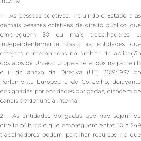
interna
1 – As pessoas coletivas, incluindo o Estado e as
demais pessoas coletivas de direito público, que
empreguem 50 ou mais trabalhadores e,
independentemente disso, as entidades que
estejam contempladas no âmbito de aplicação
dos atos da União Europeia referidos na parte i.B
e ii do anexo da Diretiva (UE) 2019/1937 do
Parlamento Europeu e do Conselho, doravante
designadas por entidades obrigadas, dispõem de
canais de denúncia interna.
2 – As entidades obrigadas que não sejam de
direito público e que empreguem entre 50 e 249
trabalhadores podem partilhar recursos no que