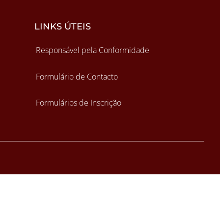
LINKS ÚTEIS
Responsável pela Conformidade
Formulário de Contacto
Formulários de Inscrição